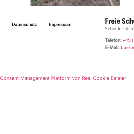
Freie Sch
Datenschutz
Impressum
Scheidertalst
Telefon:
+49 
E-Mail
:
buero
Consent Management Platform von Real Cookie Banner