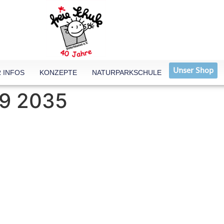
Unser Shop
 INFOS
KONZEPTE
NATURPARKSCHULE
19 2035