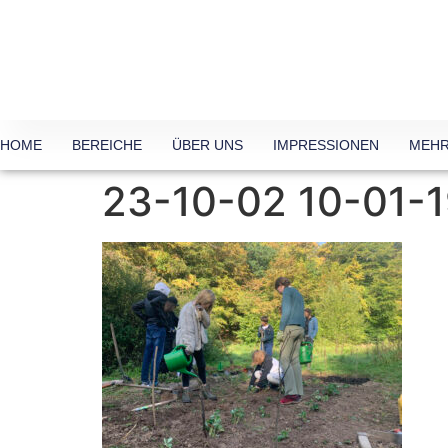
HOME
BEREICHE
ÜBER UNS
IMPRESSIONEN
MEHR
23-10-02 10-01-