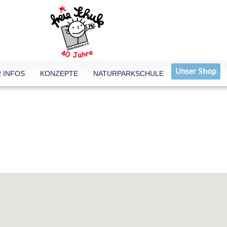
Unser Shop
 INFOS
KONZEPTE
NATURPARKSCHULE