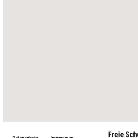
Freie Sch