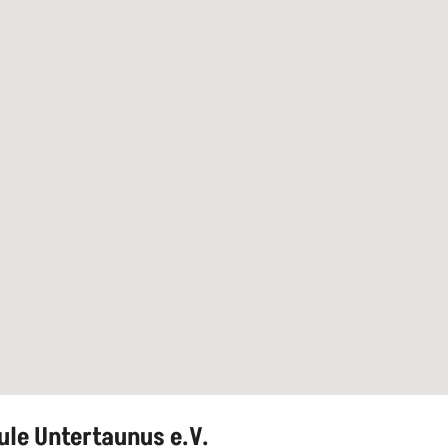
ule Untertaunus e.V.