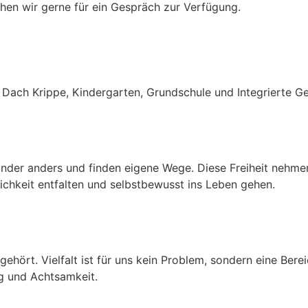
ehen wir gerne für ein Gespräch zur Verfügung.
 Dach Krippe, Kindergarten, Grundschule und Integrierte G
Kinder anders und finden eigene Wege. Diese Freiheit nehmen
ichkeit entfalten und selbstbewusst ins Leben gehen.
 gehört. Vielfalt ist für uns kein Problem, sondern eine 
ng und Achtsamkeit.