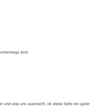
un und was uns ausmacht, ist diese Seite ein guter