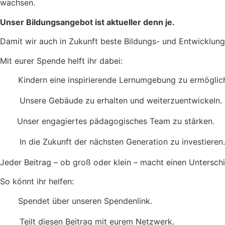
wachsen.
Unser Bildungsangebot ist aktueller denn je.
Damit wir auch in Zukunft beste Bildungs- und Entwicklun
Mit eurer Spende helft ihr dabei:
Kindern eine inspirierende Lernumgebung zu ermöglic
Unsere Gebäude zu erhalten und weiterzuentwickeln.
Unser engagiertes pädagogisches Team zu stärken.
In die Zukunft der nächsten Generation zu investieren
Jeder Beitrag – ob groß oder klein – macht einen Unterschi
So könnt ihr helfen:
️ Spendet über unseren Spendenlink.
Teilt diesen Beitrag mit eurem Netzwerk.