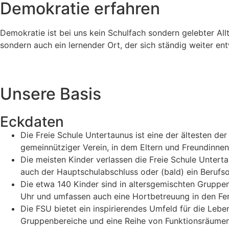
Demokratie erfahren
Demokratie ist bei uns kein Schulfach sondern gelebter Allt
sondern auch ein lernender Ort, der sich ständig weiter ent
Unsere Basis
Eckdaten
Die Freie Schule Untertaunus ist eine der ältesten der
gemeinnütziger Verein, in dem Eltern und Freundinnen
Die meisten Kinder verlassen die Freie Schule Unter
auch der Hauptschulabschluss oder (bald) ein Berufso
Die etwa 140 Kinder sind in altersgemischten Gruppen
Uhr und umfassen auch eine Hortbetreuung in den Fer
Die FSU bietet ein inspirierendes Umfeld für die Leb
Gruppenbereiche und eine Reihe von Funktionsräumen.