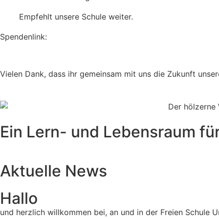
Empfehlt unsere Schule weiter.
Spendenlink:
Vielen Dank, dass ihr gemeinsam mit uns die Zukunft unser
Ein Lern- und Lebensraum für
Aktuelle News
Hallo
und herzlich willkommen bei, an und in der Freien Schule U