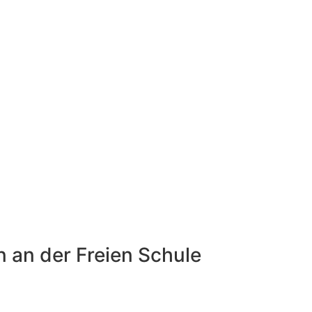
an der Freien Schule