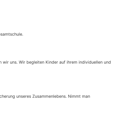
esamtschule.
 wir uns. Wir begleiten Kinder auf ihrem individuellen und
Bereicherung unseres Zusammenlebens. Nimmt man