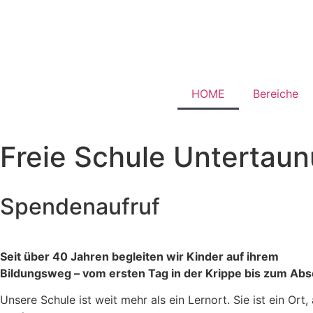
HOME
Bereiche
Freie Schule Untertaun
Spendenaufruf
Seit über 40 Jahren begleiten wir Kinder auf ihrem
Bildungsweg – vom ersten Tag in der Krippe bis zum Abs
Unsere Schule ist weit mehr als ein Lernort. Sie ist ein O