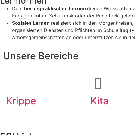
Lernformen
Dem
berufspraktischen Lernen
dienen Werkstätten w
Engagement im Schulkiosk oder der Bibliothek gehör
Soziales Lernen
realisiert sich in den Morgenkreise
organisierten Diensten und Pflichten im Schulalltag 
Arbeitsgemeinschaften an oder unterstützen sie in der
Unsere Bereiche
Krippe
Kita