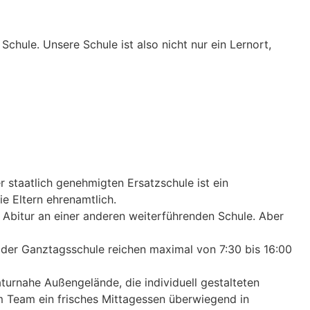
Schule. Unsere Schule ist also nicht nur ein Lernort,
r staatlich genehmigten Ersatzschule ist ein
e Eltern ehrenamtlich.
 Abitur an einer anderen weiterführenden Schule. Aber
 der Ganztagsschule reichen maximal von 7:30 bis 16:00
turnahe Außengelände, die individuell gestalteten
m Team ein frisches Mittagessen überwiegend in