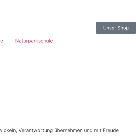
Unser Shop
te
Naturparkschule
entwickeln, Verantwortung übernehmen und mit Freude