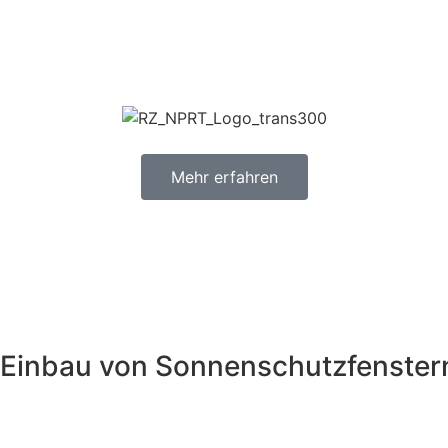
Mehr erfahren
inbau von Sonnenschutzfenstern 