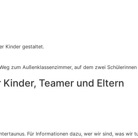
er Kinder gestaltet.
 Kinder, Teamer und Eltern
ntertaunus. Für Informationen dazu, wer wir sind, was wir t