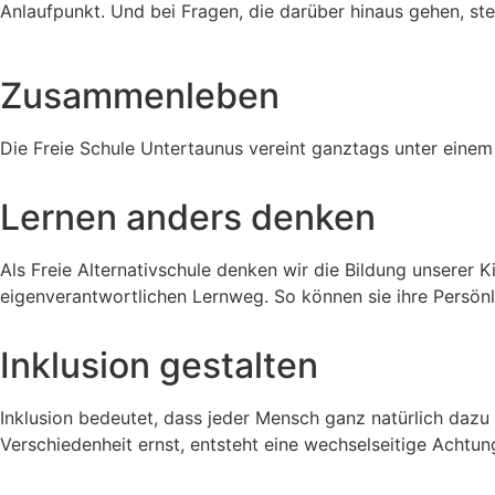
Anlaufpunkt. Und bei Fragen, die darüber hinaus gehen, st
Zusammenleben
Die Freie Schule Untertaunus vereint ganztags unter einem
Lernen anders denken
Als Freie Alternativschule denken wir die Bildung unserer 
eigenverantwortlichen Lernweg. So können sie ihre Persönl
Inklusion gestalten
Inklusion bedeutet, dass jeder Mensch ganz natürlich dazu
Verschiedenheit ernst, entsteht eine wechselseitige Achtu