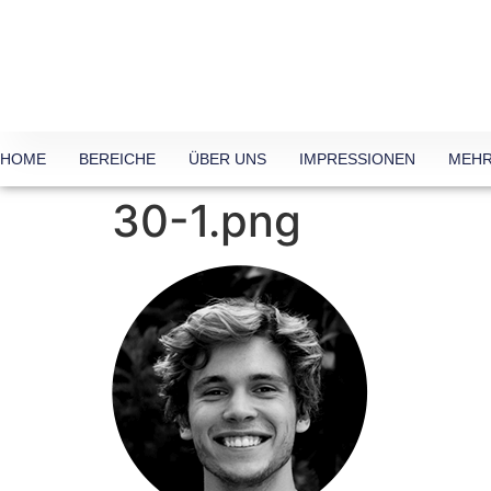
HOME
BEREICHE
ÜBER UNS
IMPRESSIONEN
MEHR
30-1.png