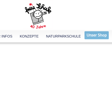
Unser Shop
 INFOS
KONZEPTE
NATURPARKSCHULE