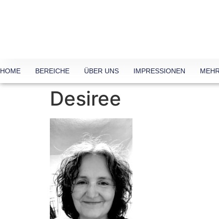
HOME
BEREICHE
ÜBER UNS
IMPRESSIONEN
MEHR
Desiree