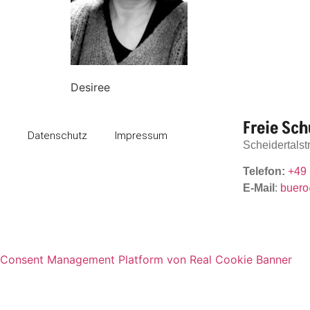
Desiree
Freie Sch
Datenschutz
Impressum
Scheidertals
Telefon:
+49 
E-Mail
:
buero
Consent Management Platform von Real Cookie Banner