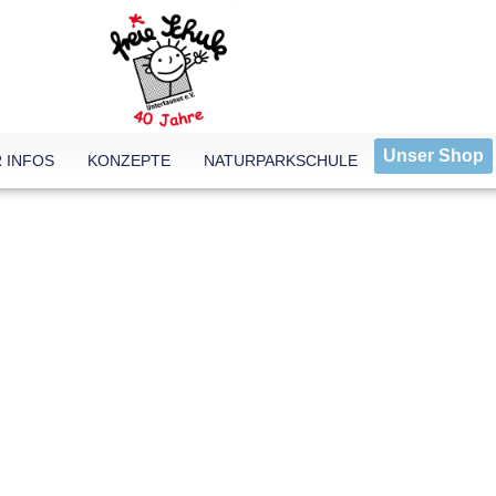
Unser Shop
 INFOS
KONZEPTE
NATURPARKSCHULE