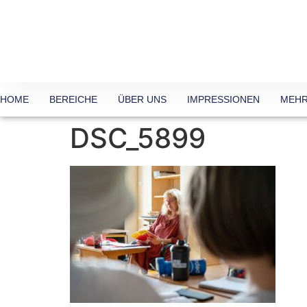
HOME
BEREICHE
ÜBER UNS
IMPRESSIONEN
MEHR
DSC_5899