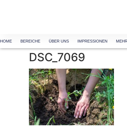
HOME
BEREICHE
ÜBER UNS
IMPRESSIONEN
MEHR
DSC_7069