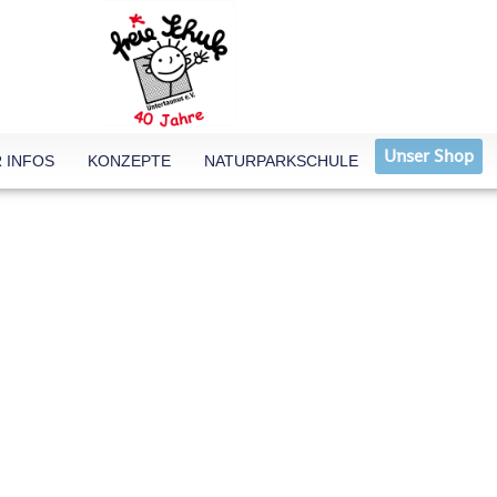
Unser Shop
 INFOS
KONZEPTE
NATURPARKSCHULE