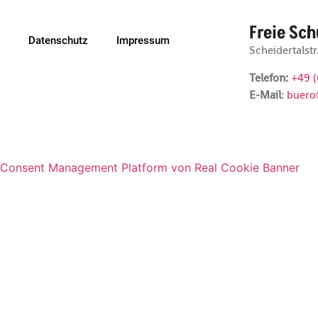
Freie Sch
Datenschutz
Impressum
Scheidertalst
Telefon:
+49 
E-Mail
:
buero
Consent Management Platform von Real Cookie Banner