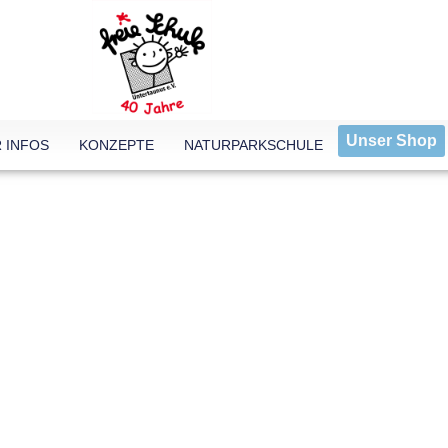
Unser Shop
 INFOS
KONZEPTE
NATURPARKSCHULE