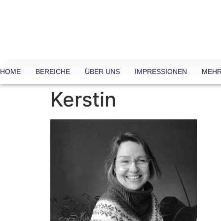
HOME
BEREICHE
ÜBER UNS
IMPRESSIONEN
MEHR
Kerstin